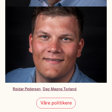
Reidar Pedersen
,
Dag Magne Torland
.
Våre politikere